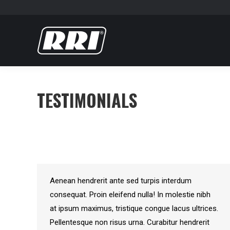
TESTIMONIALS
Aenean hendrerit ante sed turpis interdum
consequat. Proin eleifend nulla! In molestie nibh
at ipsum maximus, tristique congue lacus ultrices.
Pellentesque non risus urna. Curabitur hendrerit