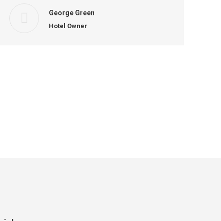
George Green
Hotel Owner