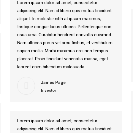
Lorem ipsum dolor sit amet, consectetur
adipiscing elit. Nam id libero quis metus tincidunt
aliquet. In molestie nibh at ipsum maximus,
tristique congue lacus ultrices. Pellentesque non
risus urna. Curabitur hendrerit convallis euismod.
Nam ultrices purus vel arcu finibus, et vestibulum
sapien mollis. Morbi maximus orci non tempus
placerat. Proin tincidunt venenatis massa, eget
laoreet enim bibendum malesuada.
James Page
Investor
Lorem ipsum dolor sit amet, consectetur
adipiscing elit. Nam id libero quis metus tincidunt