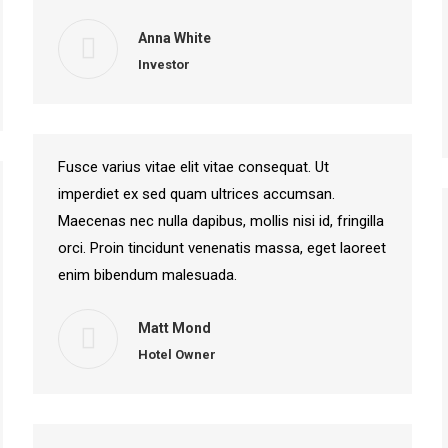
Anna White
Investor
Fusce varius vitae elit vitae consequat. Ut
imperdiet ex sed quam ultrices accumsan.
Maecenas nec nulla dapibus, mollis nisi id, fringilla
orci. Proin tincidunt venenatis massa, eget laoreet
enim bibendum malesuada.
Matt Mond
Hotel Owner