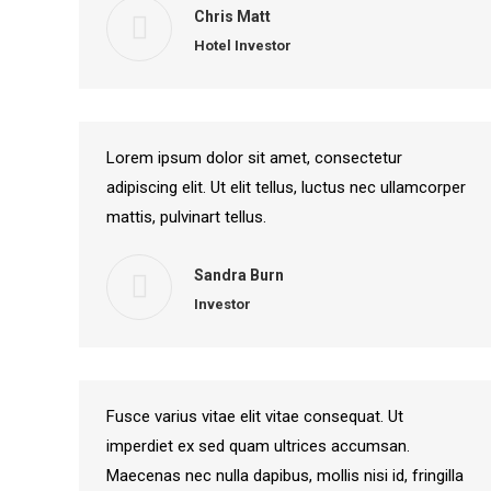
Chris Matt
Hotel Investor
Lorem ipsum dolor sit amet, consectetur
adipiscing elit. Ut elit tellus, luctus nec ullamcorper
mattis, pulvinart tellus.
Sandra Burn
Investor
Fusce varius vitae elit vitae consequat. Ut
imperdiet ex sed quam ultrices accumsan.
Maecenas nec nulla dapibus, mollis nisi id, fringilla