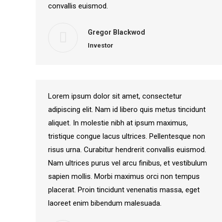
convallis euismod.
Gregor Blackwod
Investor
Lorem ipsum dolor sit amet, consectetur
adipiscing elit. Nam id libero quis metus tincidunt
aliquet. In molestie nibh at ipsum maximus,
tristique congue lacus ultrices. Pellentesque non
risus urna. Curabitur hendrerit convallis euismod.
Nam ultrices purus vel arcu finibus, et vestibulum
sapien mollis. Morbi maximus orci non tempus
placerat. Proin tincidunt venenatis massa, eget
laoreet enim bibendum malesuada.