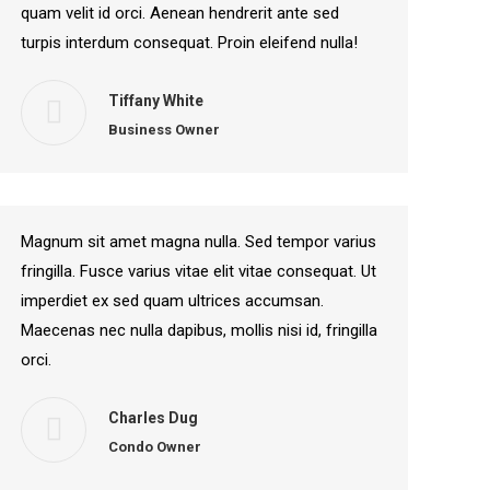
quam velit id orci. Aenean hendrerit ante sed
turpis interdum consequat. Proin eleifend nulla!
Tiffany White
Business Owner
Magnum sit amet magna nulla. Sed tempor varius
fringilla. Fusce varius vitae elit vitae consequat. Ut
imperdiet ex sed quam ultrices accumsan.
Maecenas nec nulla dapibus, mollis nisi id, fringilla
orci.
Charles Dug
Condo Owner