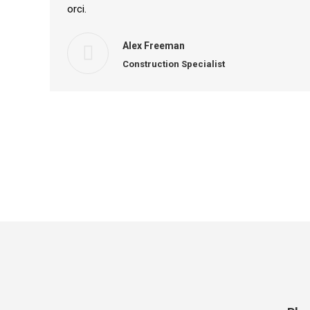
orci.
Alex Freeman
Construction Specialist